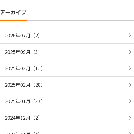
アーカイブ
2026年07月（2）
2025年09月（3）
2025年03月（15）
2025年02月（28）
2025年01月（37）
2024年12月（2）