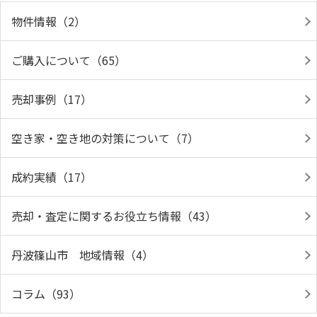
物件情報（2）
ご購入について（65）
売却事例（17）
空き家・空き地の対策について（7）
成約実績（17）
売却・査定に関するお役立ち情報（43）
丹波篠山市 地域情報（4）
コラム（93）