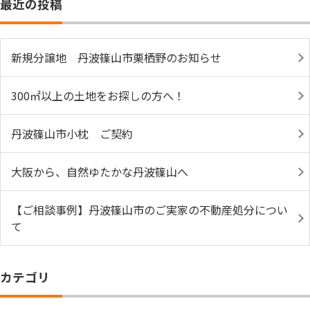
最近の投稿
新規分譲地 丹波篠山市栗栖野のお知らせ
300㎡以上の土地をお探しの方へ！
丹波篠山市小枕 ご契約
大阪から、自然ゆたかな丹波篠山へ
【ご相談事例】丹波篠山市のご実家の不動産処分につい
て
カテゴリ