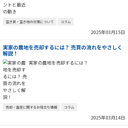
空き家・空き地の対策について
コラム
2025年03月15日
実家の農地を売却するには？ 売買の流れをやさしく
解説！
実家の農地を売却するには？
売却・査定に関するお役立ち情報
コラム
2025年03月14日