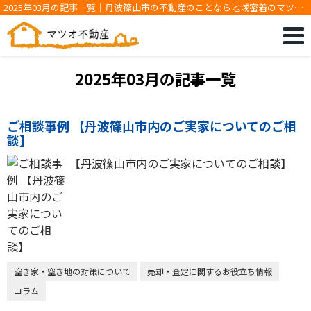
2025年03月の記事一覧｜丹波篠山市の不動産のことなら地域密着のマツオ
不動産です
2025年03月の記事一覧
ご相談事例 【丹波篠山市内のご実家についてのご相
談】
【丹波篠山市内のご実家についてのご相談】
空き家・空き地の対策について
売却・査定に関するお役立ち情報
コラム