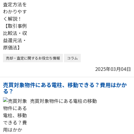
売却・査定に関するお役立ち情報
コラム
2025年03月04日
売買対象物件にある電柱、移動できる？費用はかか
る？
売買対象物件にある電柱の移動