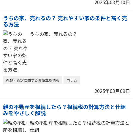
2025年03月10日
うちの家、売れるの？ 売れやすい家の条件と高く売
る方法
うちの家、売れるの？
売却・査定に関するお役立ち情報
コラム
2025年03月09日
親の不動産を相続したら？相続税の計算方法と仕組
みをやさしく解説
親の不動産を相続したら？相続税の計算方法と
仕組