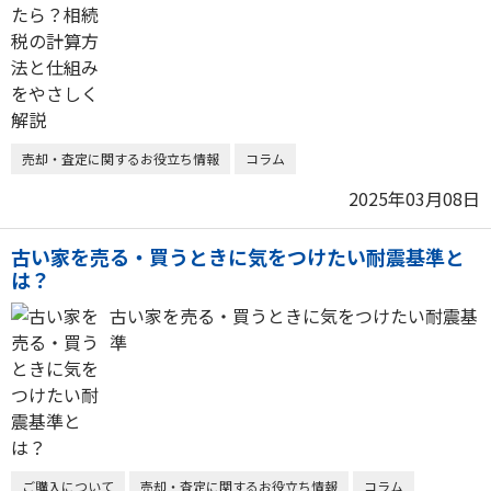
売却・査定に関するお役立ち情報
コラム
2025年03月08日
古い家を売る・買うときに気をつけたい耐震基準と
は？
古い家を売る・買うときに気をつけたい耐震基
準
ご購入について
売却・査定に関するお役立ち情報
コラム