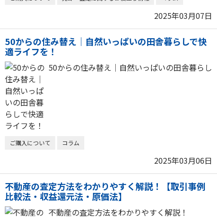
2025年03月07日
50からの住み替え｜自然いっぱいの田舎暮らしで快
適ライフを！
50からの住み替え｜自然いっぱいの田舎暮らし
ご購入について
コラム
2025年03月06日
不動産の査定方法をわかりやすく解説！【取引事例
比較法・収益還元法・原価法】
不動産の査定方法をわかりやすく解説！