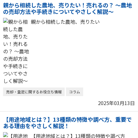
親から相続した農地、売りたい！売れるの？ 〜農地
の売却方法や手続きについてやさしく解説〜
親から相続した農地、売りたい
売却・査定に関するお役立ち情報
コラム
2025年03月13日
【用途地域とは？】13種類の特徴や調べ方、重要で
ある理由をやさしく解説！
【用途地域とは？】13種類の特徴や調べ方