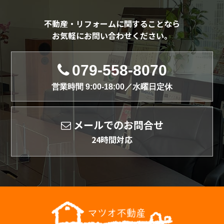
不動産・リフォームに関することなら
お気軽にお問い合わせください。
079-558-8070
営業時間 9:00-18:00／水曜日定休
メールでのお問合せ
24時間対応