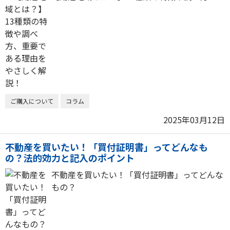
ご購入について
コラム
2025年03月12日
不動産を買いたい！「買付証明書」ってどんなも
の？法的効力と記入のポイント
不動産を買いたい！「買付証明書」ってどんな
もの？