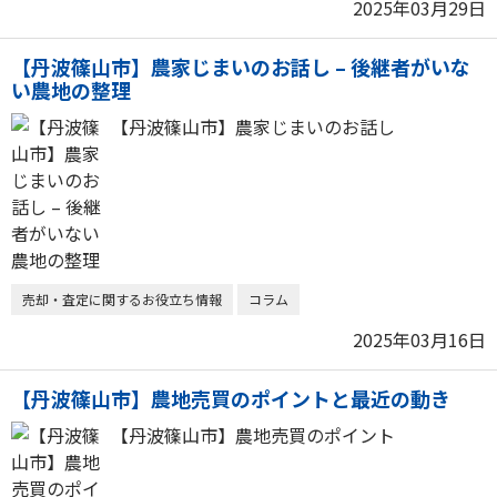
2025年03月29日
【丹波篠山市】農家じまいのお話し – 後継者がいな
い農地の整理
【丹波篠山市】農家じまいのお話し
売却・査定に関するお役立ち情報
コラム
2025年03月16日
【丹波篠山市】農地売買のポイントと最近の動き
【丹波篠山市】農地売買のポイント