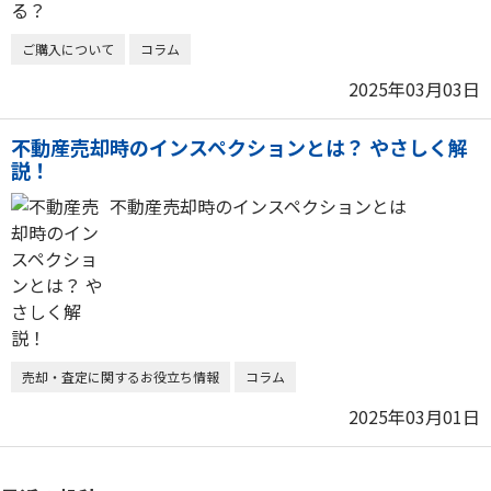
ご購入について
コラム
2025年03月03日
不動産売却時のインスペクションとは？ やさしく解
説！
不動産売却時のインスペクションとは
売却・査定に関するお役立ち情報
コラム
2025年03月01日