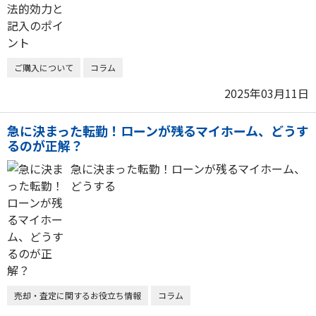
ご購入について
コラム
2025年03月11日
急に決まった転勤！ローンが残るマイホーム、どうす
るのが正解？
急に決まった転勤！ローンが残るマイホーム、
どうする
売却・査定に関するお役立ち情報
コラム