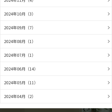
2024年11月（4）
2024年10月（3）
2024年09月（7）
2024年08月（1）
2024年07月（1）
2024年06月（14）
2024年05月（11）
2024年04月（2）