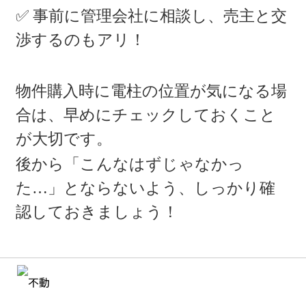
✅ 事前に管理会社に相談し、売主と交
渉するのもアリ！
物件購入時に電柱の位置が気になる場
合は、早めにチェックしておくこと
が大切です。
後から「こんなはずじゃなかっ
た…」とならないよう、しっかり確
認しておきましょう！