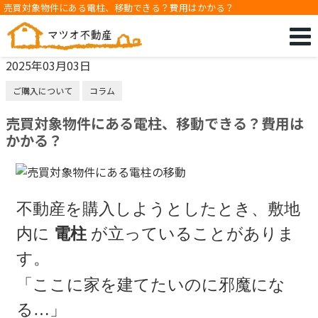
売買対象物件にある電柱、移動できる？費用はかかる？
2025年03月03日
ご購入について
コラム
売買対象物件にある電柱、移動できる？費用は
かかる？
不動産を購入しようとしたとき、敷地
内に
電柱
が立っていることがありま
す。
「ここに家を建てたいのに邪魔にな
る…」