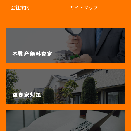
会社案内
サイトマップ
不動産無料査定
空き家対策