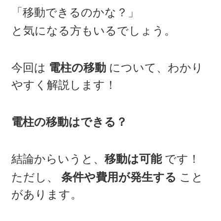
「移動できるのかな？」
と気になる方もいるでしょう。
今回は
電柱の移動
について、わかり
やすく解説します！
電柱の移動はできる？
結論からいうと、
移動は可能
です！
ただし、
条件や費用が発生する
こと
があります。