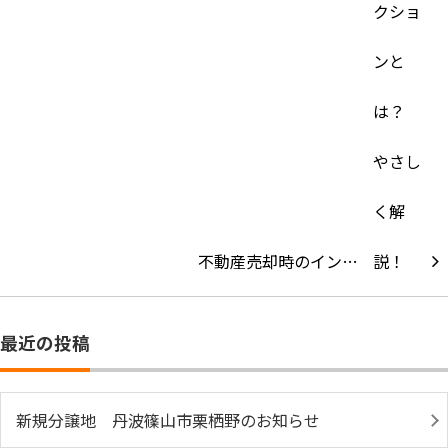
不動産売却時のイン…
最近の投稿
新規分譲地 丹波篠山市栗栖野のお知らせ