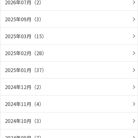
2026年07月（2）
2025年09月（3）
2025年03月（15）
2025年02月（28）
2025年01月（37）
2024年12月（2）
2024年11月（4）
2024年10月（3）
2024年09月（7）