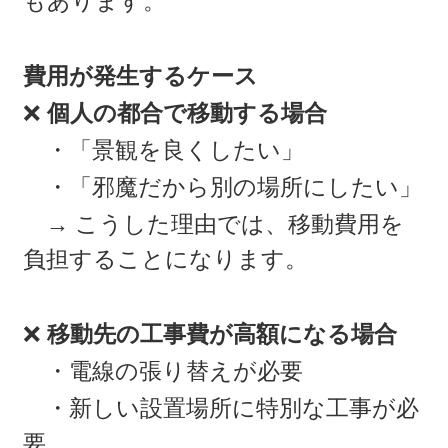
もあります。
費用が発生するケース
❌
個人の都合で移動する場合
・「景観を良くしたい」
・「邪魔だから別の場所にしたい」
→ こうした理由では、移動費用を
負担することになります。
❌
移動先の工事費が高額になる場合
・電線の張り替えが必要
・新しい設置場所に特別な工事が必
要