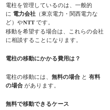
電柱を管理しているのは、一般的
に
電力会社
（東京電力・関西電力な
ど）や
NTT
です。
移動を希望する場合は、これらの会社
に相談することになります。
電柱の移動にかかる費用は？
電柱の移動には、
無料の場合
と
有料
の場合
があります。
無料で移動できるケース