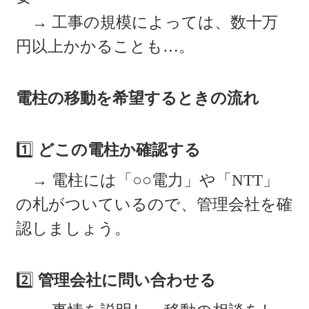
→ 工事の規模によっては、数十万
円以上かかることも…。
電柱の移動を希望するときの流れ
1️⃣
どこの電柱か確認する
→ 電柱には「○○電力」や「NTT」
の札がついているので、管理会社を確
認しましょう。
2️⃣
管理会社に問い合わせる