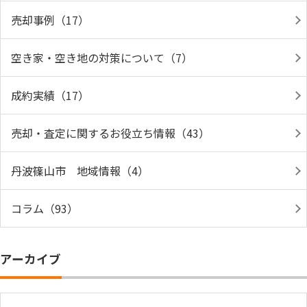
売却事例（17）
空き家・空き地の対策について（7）
成約実績（17）
売却・査定に関するお役立ち情報（43）
丹波篠山市 地域情報（4）
コラム（93）
アーカイブ