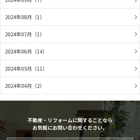
2024年08月（1）
2024年07月（1）
2024年06月（14）
2024年05月（11）
2024年04月（2）
不動産・リフォームに関することなら
お気軽にお問い合わせください。