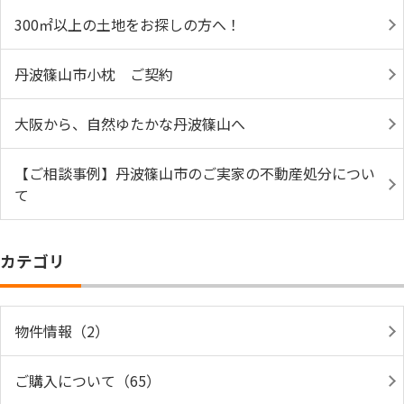
300㎡以上の土地をお探しの方へ！
丹波篠山市小枕 ご契約
大阪から、自然ゆたかな丹波篠山へ
【ご相談事例】丹波篠山市のご実家の不動産処分につい
て
カテゴリ
物件情報（2）
ご購入について（65）