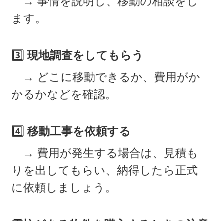
→ 事情を説明し、移動の相談をし
ます。
3️⃣
現地調査をしてもらう
→ どこに移動できるか、費用がか
かるかなどを確認。
4️⃣
移動工事を依頼する
→ 費用が発生する場合は、見積も
りを出してもらい、納得したら正式
に依頼しましょう。