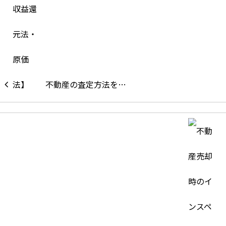
不動産の査定方法を…