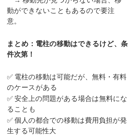
→ 移動先が見つからない場合、移
動ができないこともあるので要注
意。
まとめ：電柱の移動はできるけど、条
件次第！
✅ 電柱の移動は可能だが、無料・有料
のケースがある
✅ 安全上の問題がある場合は無料にな
ることも
✅ 個人の都合での移動は費用負担が発
生する可能性大