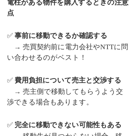
電柱がある物件を購入するときの注意
点
✅
事前に移動できるか確認する
→ 売買契約前に電力会社やNTTに問
い合わせるのがベスト！
✅
費用負担について売主と交渉する
→ 売主側で移動してもらうよう交
渉できる場合もあります。
✅
完全に移動できない可能性もある