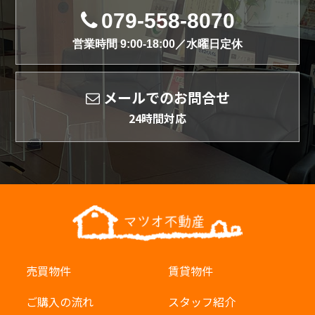
079-558-8070
営業時間 9:00-18:00／水曜日定休
メールでのお問合せ
24時間対応
売買物件
賃貸物件
ご購入の流れ
スタッフ紹介