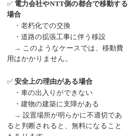
✅
電力会社やNTT側の都合で移動する
場合
・老朽化での交換
・道路の拡張工事に伴う移設
→ このようなケースでは、移動費
用はかかりません。
✅
安全上の理由がある場合
・車の出入りができない
・建物の建築に支障がある
→ 設置場所が明らかに不適切であ
ると判断されると、無料になること