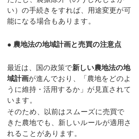
い）の手続きをすれば、用途変更が可
能になる場合もあります。
● 農地法の地域計画と売買の注意点
最近は、国の政策で
新しい農地法の地
域計画
が進んでおり、「農地をどのよ
うに維持・活用するか」が見直されて
います。
そのため、以前はスムーズに売買で
きた農地でも、新しいルールが適用さ
れることがあります。