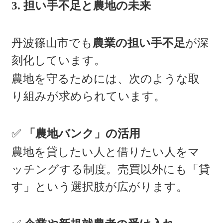
3. 担い手不足と農地の未来
丹波篠山市でも
農業の担い手不足
が深
刻化しています。
農地を守るためには、次のような取
り組みが求められています。
✅
「農地バンク」の活用
農地を貸したい人と借りたい人をマ
ッチングする制度。売買以外にも「貸
す」という選択肢が広がります。