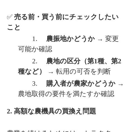
✅
売る前・買う前にチェックしたい
こと
1.
農振地かどうか
→ 変更
可能か確認
2.
農地の区分（第1種、第2
種など）
→ 転用の可否を判断
3.
購入者が農家かどうか
→
農地取得の要件を満たすか確認
2. 高額な農機具の買換え問題