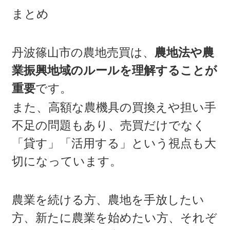
まとめ
丹波篠山市の農地売買は、
農地法や農
業振興地域のルールを理解することが
重要
です。
また、高額な農機具の買換えや担い手
不足の問題もあり、売買だけでなく
「貸す」「活用する」という視点も大
切になっています。
農業を続ける方、農地を手放したい
方、新たに農業を始めたい方、それぞ