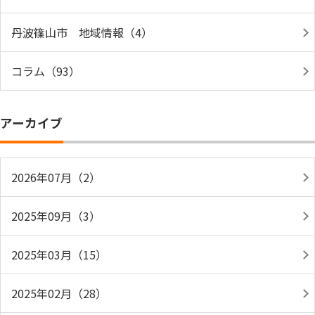
丹波篠山市 地域情報（4）
コラム（93）
アーカイブ
2026年07月（2）
2025年09月（3）
2025年03月（15）
2025年02月（28）