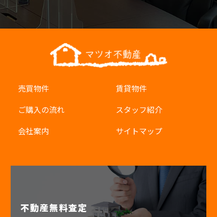
売買物件
賃貸物件
ご購入の流れ
スタッフ紹介
会社案内
サイトマップ
不動産無料査定