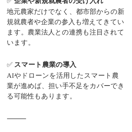
✅
企業や新規就農者の受け入れ
地元農家だけでなく、都市部からの新
規就農者や企業の参入も増えてきてい
ます。農業法人との連携も注目されて
います。
✅
スマート農業の導入
AIやドローンを活用したスマート農
業が進めば、担い手不足をカバーでき
る可能性もあります。
⸻