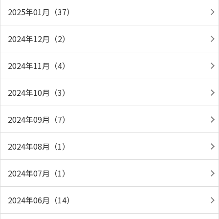
2025年01月（37）
2024年12月（2）
2024年11月（4）
2024年10月（3）
2024年09月（7）
2024年08月（1）
2024年07月（1）
2024年06月（14）