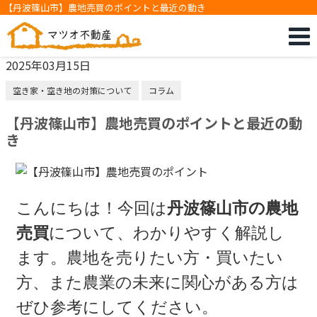
【丹波篠山市】農地売買のポイントと最近の動き
2025年03月15日
空き家・空き地の対策について
コラム
【丹波篠山市】農地売買のポイントと最近の動
き
こんにちは！今回は
丹波篠山市の農地
売買
について、わかりやすく解説し
ます。農地を売りたい方・買いたい
方、また農業の未来に関心がある方は
ぜひ参考にしてください。