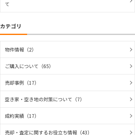
て
カテゴリ
物件情報（2）
ご購入について（65）
売却事例（17）
空き家・空き地の対策について（7）
成約実績（17）
売却・査定に関するお役立ち情報（43）