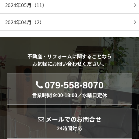
2024年05月（11）
2024年04月（2）
不動産・リフォームに関することなら
お気軽にお問い合わせください。
079-558-8070
営業時間 9:00-18:00／水曜日定休
メールでのお問合せ
24時間対応