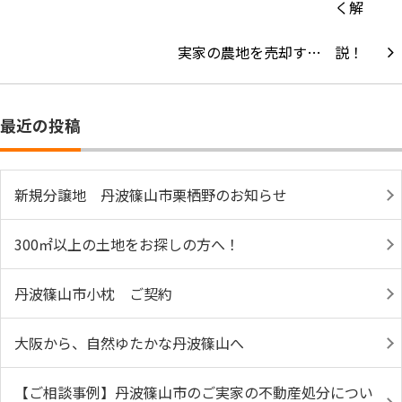
実家の農地を売却す…
最近の投稿
新規分譲地 丹波篠山市栗栖野のお知らせ
300㎡以上の土地をお探しの方へ！
丹波篠山市小枕 ご契約
大阪から、自然ゆたかな丹波篠山へ
【ご相談事例】丹波篠山市のご実家の不動産処分につい