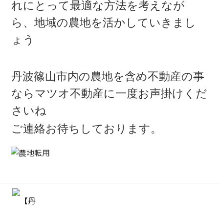
れにとって最適な方法を考えなが
ら、地域の農地を活かしていきまし
ょう
丹波篠山市内の農地を含め不動産の事
ならマツオ不動産に一度お声掛けくだ
さいね
ご連絡お待ちしております。