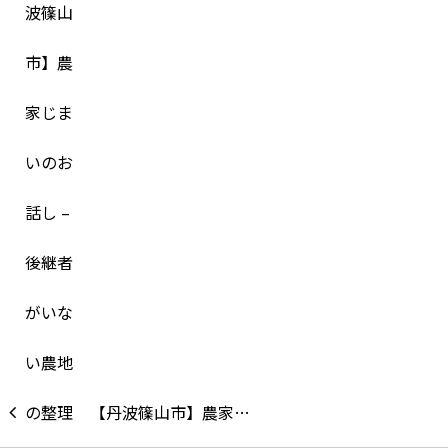
【丹波篠山市】農家…