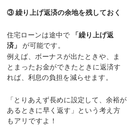
③ 繰り上げ返済の余地を残しておく
住宅ローンは途中で
「繰り上げ返
済」
が可能です。
例えば、ボーナスが出たときや、ま
とまったお金ができたときに返済す
れば、利息の負担を減らせます。
「とりあえず長めに設定して、余裕が
あるときに早く返す」という考え方
もアリですよ！