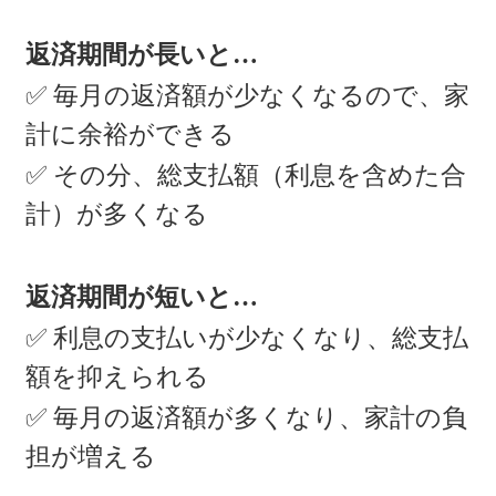
返済期間が長いと…
✅ 毎月の返済額が少なくなるので、家
計に余裕ができる
✅ その分、総支払額（利息を含めた合
計）が多くなる
返済期間が短いと…
✅ 利息の支払いが少なくなり、総支払
額を抑えられる
✅ 毎月の返済額が多くなり、家計の負
担が増える