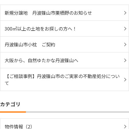
新規分譲地 丹波篠山市栗栖野のお知らせ
300㎡以上の土地をお探しの方へ！
丹波篠山市小枕 ご契約
大阪から、自然ゆたかな丹波篠山へ
【ご相談事例】丹波篠山市のご実家の不動産処分につい
て
カテゴリ
物件情報（2）