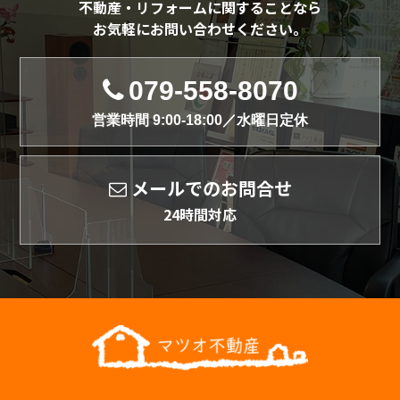
不動産・リフォームに関することなら
お気軽にお問い合わせください。
079-558-8070
営業時間 9:00-18:00／水曜日定休
メールでのお問合せ
24時間対応