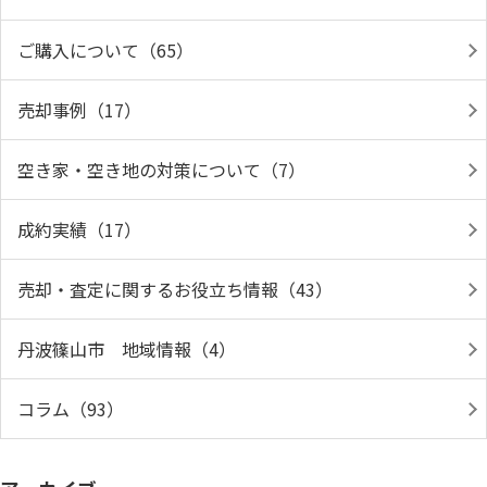
ご購入について（65）
売却事例（17）
空き家・空き地の対策について（7）
成約実績（17）
売却・査定に関するお役立ち情報（43）
丹波篠山市 地域情報（4）
コラム（93）