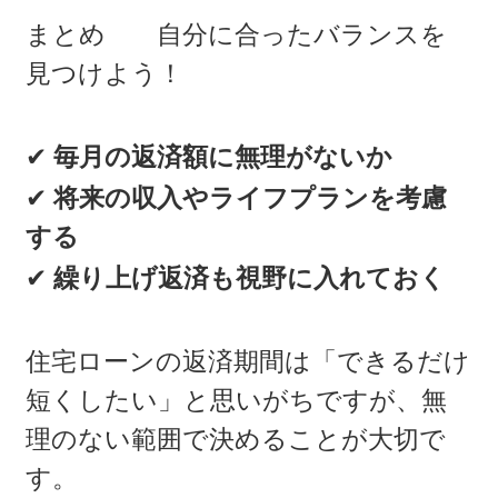
まとめ 自分に合ったバランスを
見つけよう！
✔
毎月の返済額に無理がないか
✔
将来の収入やライフプランを考慮
する
✔
繰り上げ返済も視野に入れておく
住宅ローンの返済期間は「できるだけ
短くしたい」と思いがちですが、無
理のない範囲で決めることが大切で
す。