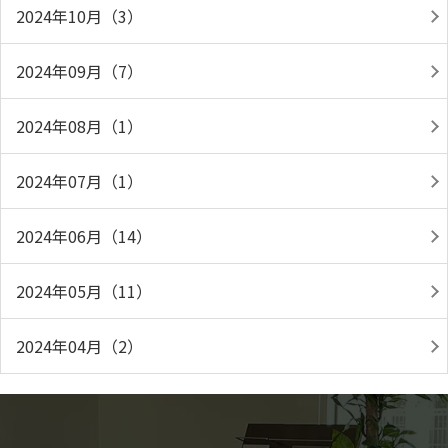
2024年10月（3）
2024年09月（7）
2024年08月（1）
2024年07月（1）
2024年06月（14）
2024年05月（11）
2024年04月（2）