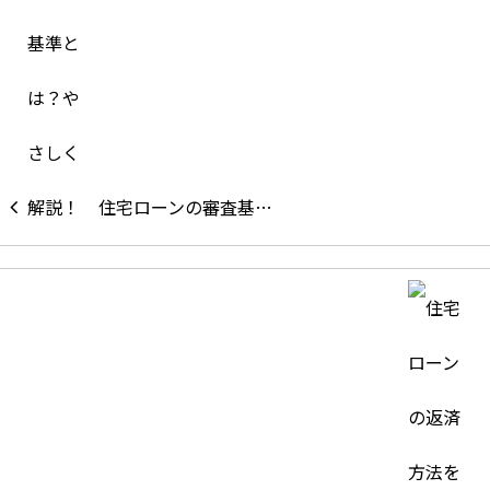
住宅ローンの審査基…