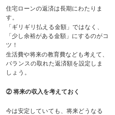
住宅ローンの返済は長期にわたりま
す。
「ギリギリ払える金額」ではなく、
「少し余裕がある金額」にするのがコ
ツ！
生活費や将来の教育費なども考えて、
バランスの取れた返済額を設定しま
しょう。
② 将来の収入を考えておく
今は安定していても、将来どうなる