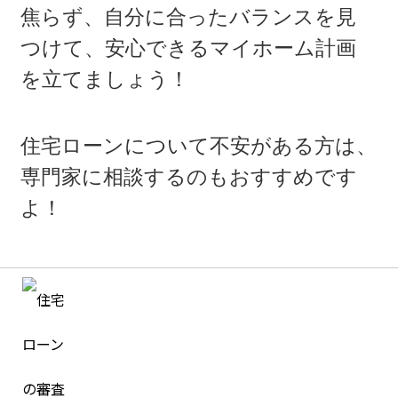
焦らず、自分に合ったバランスを見
つけて、安心できるマイホーム計画
を立てましょう！
住宅ローンについて不安がある方は、
専門家に相談するのもおすすめです
よ！