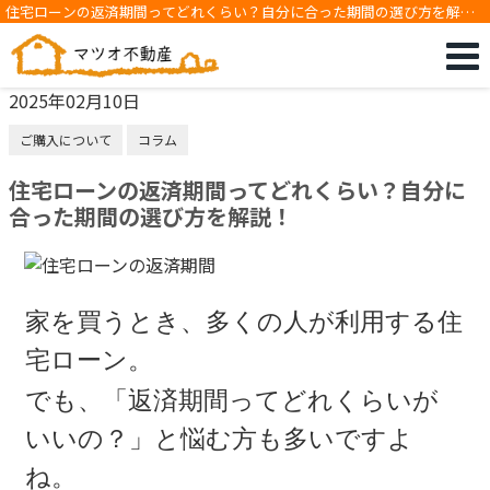
住宅ローンの返済期間ってどれくらい？自分に合った期間の選び方を解
説！
2025年02月10日
ご購入について
コラム
住宅ローンの返済期間ってどれくらい？自分に
合った期間の選び方を解説！
家を買うとき、多くの人が利用する住
宅ローン。
でも、「返済期間ってどれくらいが
いいの？」と悩む方も多いですよ
ね。