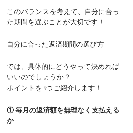
このバランスを考えて、自分に合っ
た期間を選ぶことが大切です！
自分に合った返済期間の選び方
では、具体的にどうやって決めれば
いいのでしょうか？
ポイントを3つご紹介します！
① 毎月の返済額を無理なく支払える
か