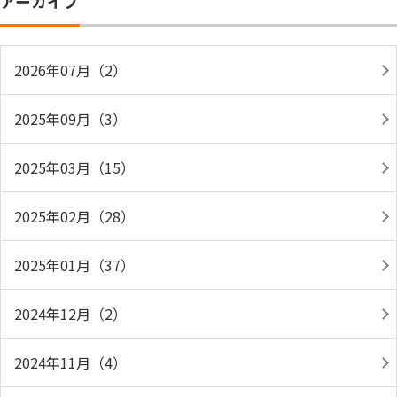
アーカイブ
2026年07月（2）
2025年09月（3）
2025年03月（15）
2025年02月（28）
2025年01月（37）
2024年12月（2）
2024年11月（4）