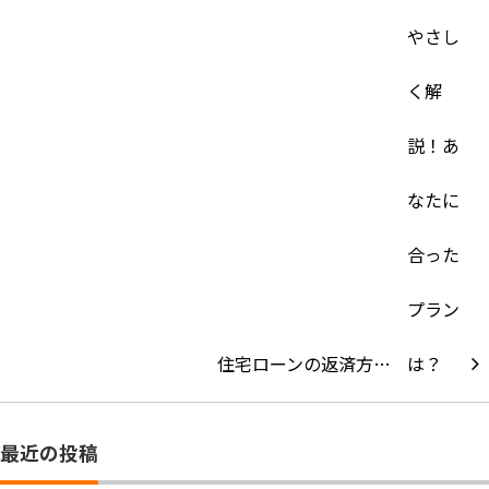
住宅ローンの返済方…
最近の投稿