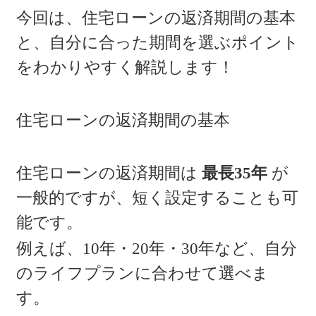
今回は、住宅ローンの返済期間の基本
と、自分に合った期間を選ぶポイント
をわかりやすく解説します！
住宅ローンの返済期間の基本
住宅ローンの返済期間は
最長35年
が
一般的ですが、短く設定することも可
能です。
例えば、10年・20年・30年など、自分
のライフプランに合わせて選べま
す。