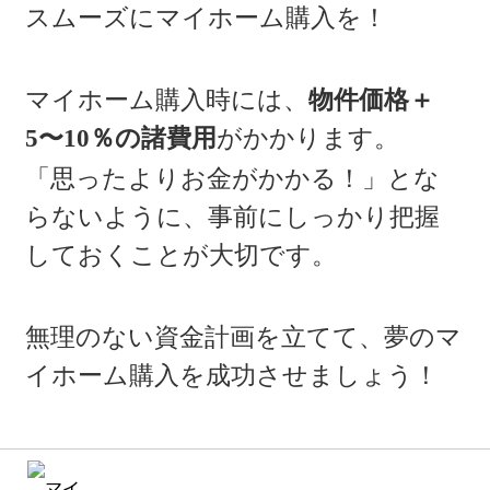
スムーズにマイホーム購入を！
マイホーム購入時には、
物件価格＋
5〜10％の諸費用
がかかります。
「思ったよりお金がかかる！」とな
らないように、事前にしっかり把握
しておくことが大切です。
無理のない資金計画を立てて、夢のマ
イホーム購入を成功させましょう！