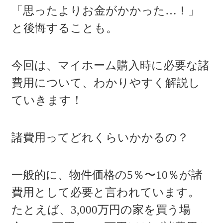
「思ったよりお金がかかった…！」
と後悔することも。
今回は、マイホーム購入時に必要な諸
費用について、わかりやすく解説し
ていきます！
諸費用ってどれくらいかかるの？
一般的に、物件価格の5％〜10％が諸
費用として必要と言われています。
たとえば、3,000万円の家を買う場