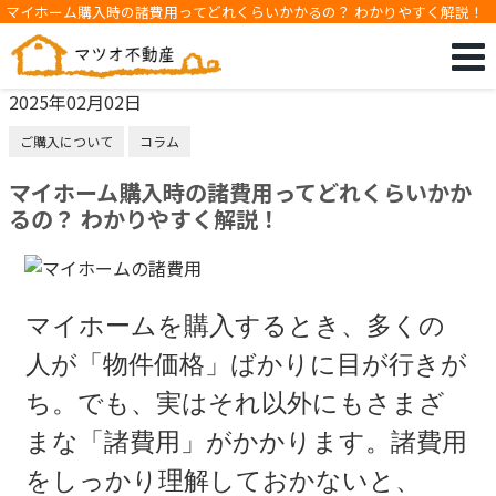
マイホーム購入時の諸費用ってどれくらいかかるの？ わかりやすく解説！
2025年02月02日
ご購入について
コラム
マイホーム購入時の諸費用ってどれくらいかか
るの？ わかりやすく解説！
マイホームを購入するとき、多くの
人が「物件価格」ばかりに目が行きが
ち。でも、実はそれ以外にもさまざ
まな「諸費用」がかかります。諸費用
をしっかり理解しておかないと、