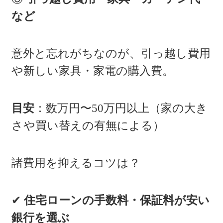
など
意外と忘れがちなのが、引っ越し費用
や新しい家具・家電の購入費。
目安
：数万円〜50万円以上（家の大き
さや買い替えの有無による）
諸費用を抑えるコツは？
✔
住宅ローンの手数料・保証料が安い
銀行を選ぶ