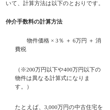
いて、計算方法は以下のとおりです。
仲介手数料の計算方法
物件価格 × 3％ ＋ 6万円 ＋ 消
費税
（※200万円以下や400万円以下の
物件は異なる計算式になりま
す。）
たとえば、3,000万円の中古住宅を