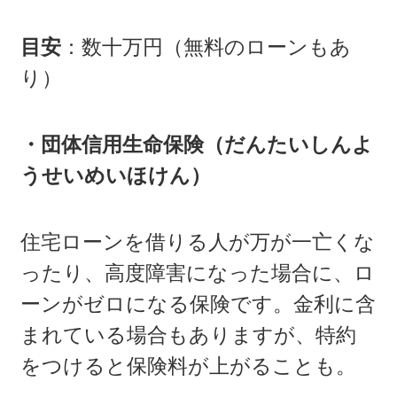
目安
：数十万円（無料のローンもあ
り）
・団体信用生命保険（だんたいしんよ
うせいめいほけん）
住宅ローンを借りる人が万が一亡くな
ったり、高度障害になった場合に、ロ
ーンがゼロになる保険です。金利に含
まれている場合もありますが、特約
をつけると保険料が上がることも。