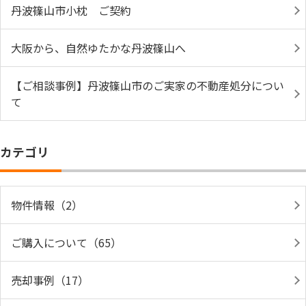
丹波篠山市小枕 ご契約
大阪から、自然ゆたかな丹波篠山へ
【ご相談事例】丹波篠山市のご実家の不動産処分につい
て
カテゴリ
物件情報（2）
ご購入について（65）
売却事例（17）