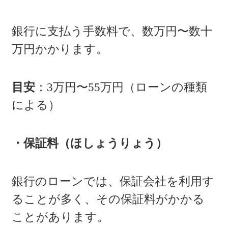
銀行に支払う手数料で、数万円〜数十
万円かかります。
目安
：3万円〜55万円（ローンの種類
による）
・保証料（ほしょうりょう）
銀行のローンでは、保証会社を利用す
ることが多く、その保証料がかかる
ことがあります。