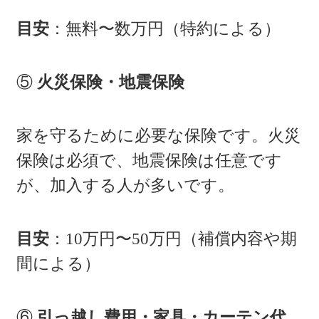
目安
：無料〜数万円（特約による）
⑤
火災保険・地震保険
家を守るために必要な保険です。火災
保険は必須で、地震保険は任意です
が、加入する人が多いです。
目安
：10万円〜50万円（補償内容や期
間による）
⑥
引っ越し費用・家具・カーテン代