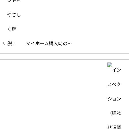
マイホーム購入時の…