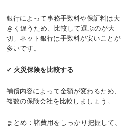
銀行によって事務手数料や保証料は大
きく違うため、比較して選ぶのが大
切。ネット銀行は手数料が安いことが
多いです。
✔
火災保険を比較する
補償内容によって金額が変わるため、
複数の保険会社を比較しましょう。
まとめ：諸費用をしっかり把握して、