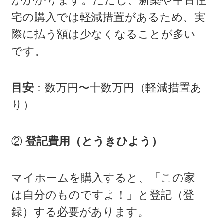
がかかります。ただし、新築や中古住
宅の購入では軽減措置があるため、実
際に払う額は少なくなることが多い
です。
目安
：数万円〜十数万円（軽減措置あ
り）
②
登記費用（とうきひよう）
マイホームを購入すると、「この家
は自分のものですよ！」と登記（登
録）する必要があります。