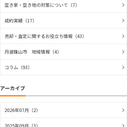
空き家・空き地の対策について（7）
成約実績（17）
売却・査定に関するお役立ち情報（43）
丹波篠山市 地域情報（4）
コラム（93）
アーカイブ
2026年07月（2）
2025年09月（3）