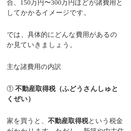
合、150万円〜300万円ほどが諸費用と
してかかるイメージです。
では、具体的にどんな費用があるの
か見ていきましょう。
主な諸費用の内訳
①
不動産取得税（ふどうさんしゅと
くぜい）
家を買うと、
不動産取得税
という税金