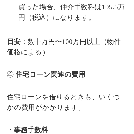
買った場合、仲介手数料は105.6万
円（税込）になります。
目安
：数十万円〜100万円以上（物件
価格による）
④
住宅ローン関連の費用
住宅ローンを借りるときも、いくつ
かの費用がかかります。
・事務手数料