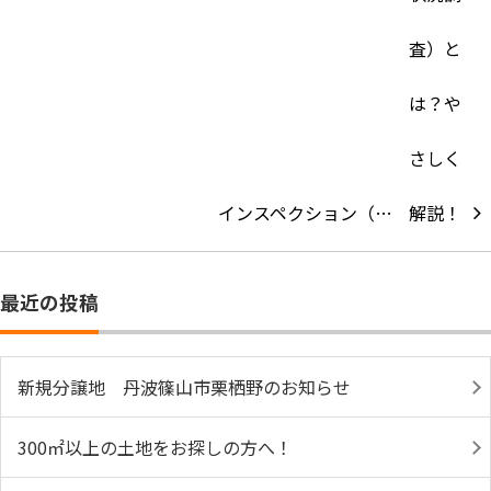
インスペクション（…
最近の投稿
新規分譲地 丹波篠山市栗栖野のお知らせ
300㎡以上の土地をお探しの方へ！