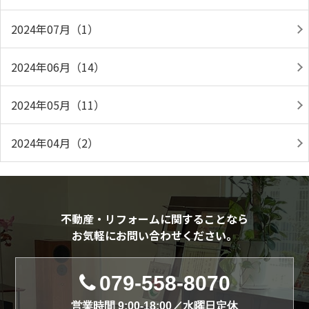
2024年07月（1）
2024年06月（14）
2024年05月（11）
2024年04月（2）
不動産・リフォームに関することなら
お気軽にお問い合わせください。
079-558-8070
営業時間 9:00-18:00／水曜日定休