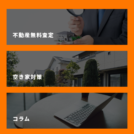
不動産無料査定
空き家対策
コラム