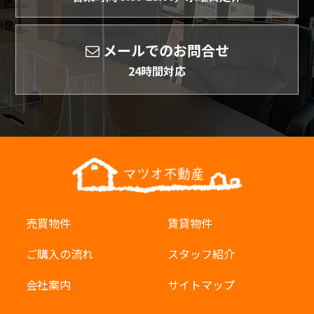
メールでのお問合せ
24時間対応
売買物件
賃貸物件
ご購入の流れ
スタッフ紹介
会社案内
サイトマップ