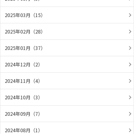
2025年03月（15）
2025年02月（28）
2025年01月（37）
2024年12月（2）
2024年11月（4）
2024年10月（3）
2024年09月（7）
2024年08月（1）