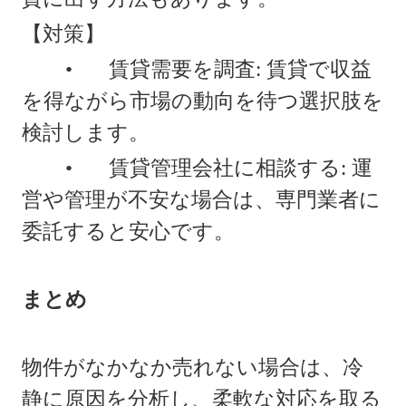
【対策】
•
賃貸需要を調査: 賃貸で収益
を得ながら市場の動向を待つ選択肢を
検討します。
•
賃貸管理会社に相談する: 運
営や管理が不安な場合は、専門業者に
委託すると安心です。
まとめ
物件がなかなか売れない場合は、冷
静に原因を分析し、柔軟な対応を取る