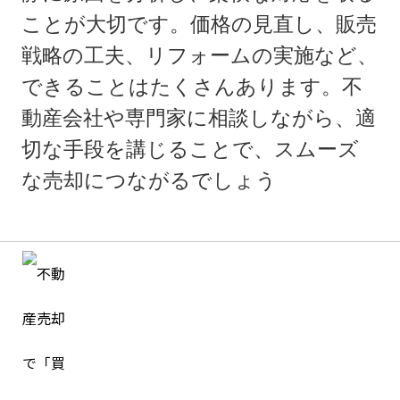
ことが大切です。価格の見直し、販売
戦略の工夫、リフォームの実施など、
できることはたくさんあります。不
動産会社や専門家に相談しながら、適
切な手段を講じることで、スムーズ
な売却につながるでしょう