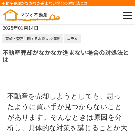
不動産売却がなかなか進まない場合の対処法とは
2025年01月14日
売却・査定に関するお役立ち情報
コラム
不動産売却がなかなか進まない場合の対処法と
は
不動産を売却しようとしても、思っ
たように買い手が見つからないこと
があります。そんなときは原因を分
析し、具体的な対策を講じることが大