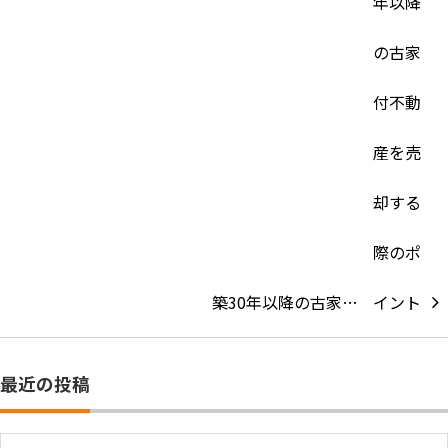
築30年以降の古家…
最近の投稿