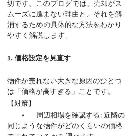
切です。このブログでは、売却がス
ムーズに進まない理由と、それを解
消するための具体的な方法をわかり
やすく解説します。
1. 価格設定を見直す
物件が売れない大きな原因のひとつ
は「価格が高すぎる」ことです。
【対策】
•
周辺相場を確認する: 近隣の
同じような物件がどのくらいの価格