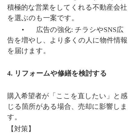
積極的な営業をしてくれる不動産会社
を選ぶのも一案です。
•
広告の強化: チラシやSNS広
告を増やし、より多くの人に物件情報
を届けます。
4. リフォームや修繕を検討する
購入希望者が「ここを直したい」と感
じる箇所がある場合、売却に影響しま
す。
【対策】