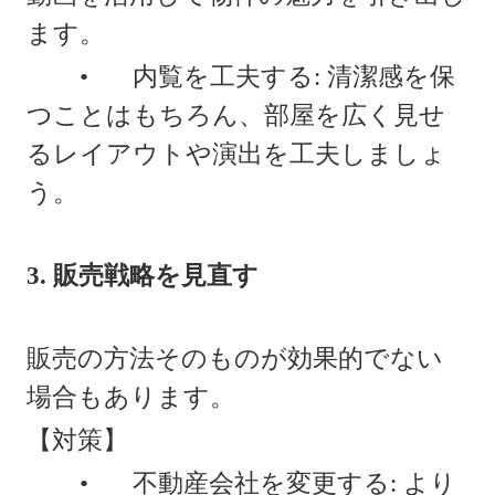
ます。
•
内覧を工夫する: 清潔感を保
つことはもちろん、部屋を広く見せ
るレイアウトや演出を工夫しましょ
う。
3. 販売戦略を見直す
販売の方法そのものが効果的でない
場合もあります。
【対策】
•
不動産会社を変更する: より