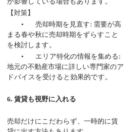
が影響している場合もあります。
【対策】
•
売却時期を見直す: 需要が高
まる春や秋に売却時期をずらすこと
を検討します。
•
エリア特化の情報を集める:
地元の不動産市場に詳しい専門家のア
ドバイスを受けると効果的です。
6. 賃貸も視野に入れる
売却だけにこだわらず、一時的に賃
貸に出す方法もあります。