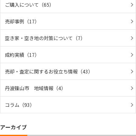
ご購入について（65）
売却事例（17）
空き家・空き地の対策について（7）
成約実績（17）
売却・査定に関するお役立ち情報（43）
丹波篠山市 地域情報（4）
コラム（93）
アーカイブ