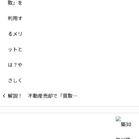
不動産売却で「買取…