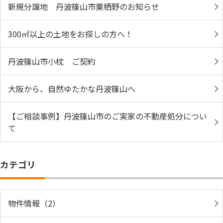
新規分譲地 丹波篠山市栗栖野のお知らせ
300㎡以上の土地をお探しの方へ！
丹波篠山市小枕 ご契約
大阪から、自然ゆたかな丹波篠山へ
【ご相談事例】丹波篠山市のご実家の不動産処分につい
て
カテゴリ
物件情報（2）