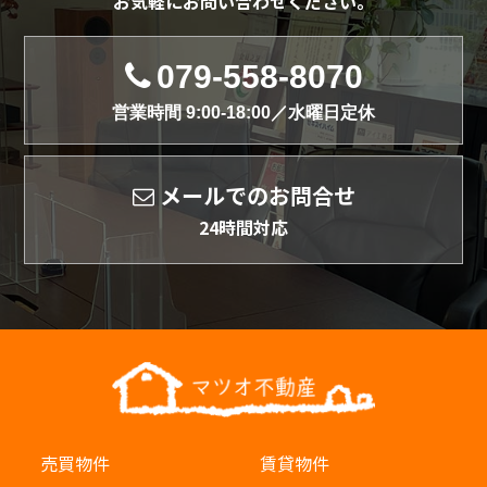
お気軽にお問い合わせください。
079-558-8070
営業時間 9:00-18:00／水曜日定休
メールでのお問合せ
24時間対応
売買物件
賃貸物件