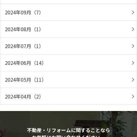
2024年09月（7）
2024年08月（1）
2024年07月（1）
2024年06月（14）
2024年05月（11）
2024年04月（2）
不動産・リフォームに関することなら