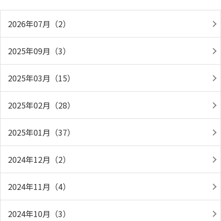
2026年07月（2）
2025年09月（3）
2025年03月（15）
2025年02月（28）
2025年01月（37）
2024年12月（2）
2024年11月（4）
2024年10月（3）