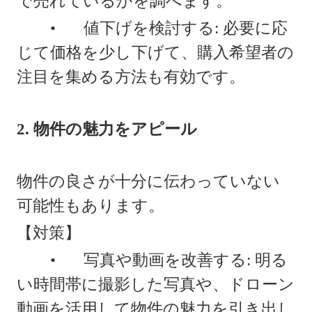
で売れているかを調べます。
•
値下げを検討する: 必要に応
じて価格を少し下げて、購入希望者の
注目を集める方法も有効です。
2. 物件の魅力をアピール
物件の良さが十分に伝わっていない
可能性もあります。
【対策】
•
写真や動画を改善する: 明る
い時間帯に撮影した写真や、ドローン
動画を活用して物件の魅力を引き出し