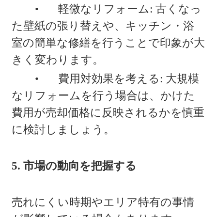
•
軽微なリフォーム: 古くなっ
た壁紙の張り替えや、キッチン・浴
室の簡単な修繕を行うことで印象が大
きく変わります。
•
費用対効果を考える: 大規模
なリフォームを行う場合は、かけた
費用が売却価格に反映されるかを慎重
に検討しましょう。
5. 市場の動向を把握する
売れにくい時期やエリア特有の事情