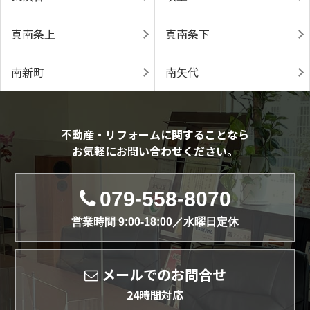
真南条上
真南条下
南新町
南矢代
不動産・リフォームに関することなら
お気軽にお問い合わせください。
079-558-8070
営業時間 9:00-18:00／水曜日定休
メールでのお問合せ
24時間対応