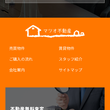
売買物件
賃貸物件
ご購入の流れ
スタッフ紹介
会社案内
サイトマップ
不動産無料査定