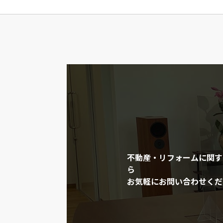
不動産・リフォームに関す
ら
お気軽にお問い合わせくだ