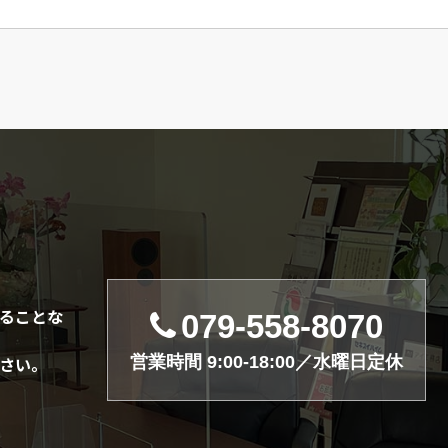
ることな
079-558-8070
営業時間 9:00-18:00／水曜日定休
さい。