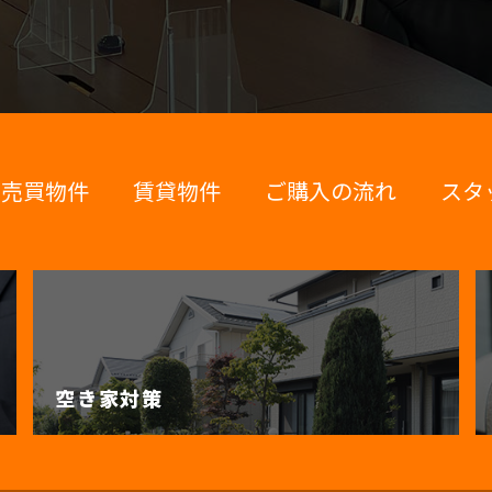
売買物件
賃貸物件
ご購入の流れ
スタ
空き家対策