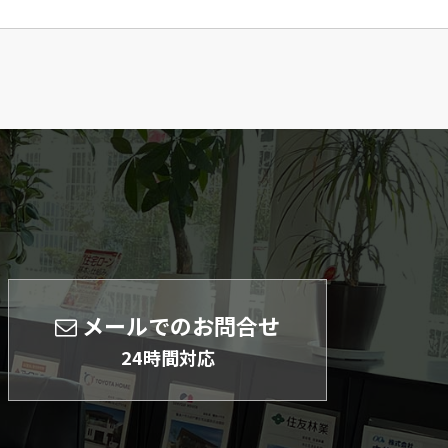
メールでのお問合せ
24時間対応