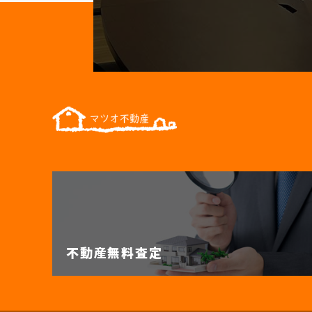
不動産無料査定