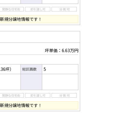
 新規分譲地情報です！
坪単価：6.63万円
.36坪）
5
総区画数
 新規分譲地情報です！