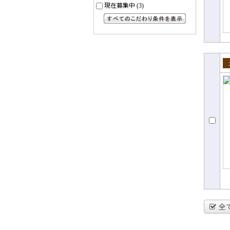
現在募集中
(3)
すべてのこだわり条件を見る
売
全