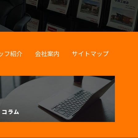
ッフ紹介
会社案内
サイトマップ
コラム