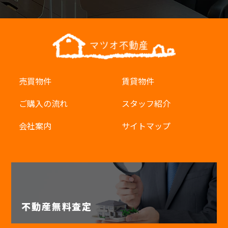
売買物件
賃貸物件
ご購入の流れ
スタッフ紹介
会社案内
サイトマップ
不動産無料査定