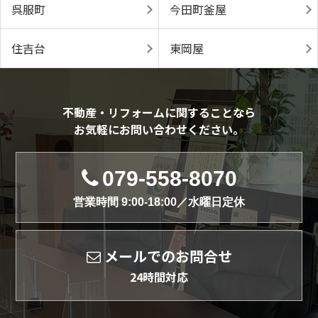
呉服町
今田町釜屋
住吉台
東岡屋
不動産・リフォームに関することなら
お気軽にお問い合わせください。
079-558-8070
営業時間 9:00-18:00／水曜日定休
メールでのお問合せ
24時間対応