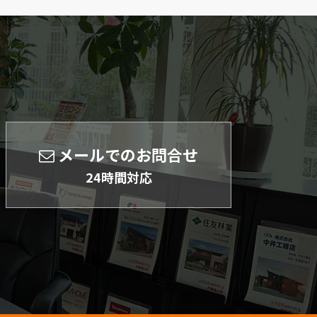
メールでのお問合せ
24時間対応