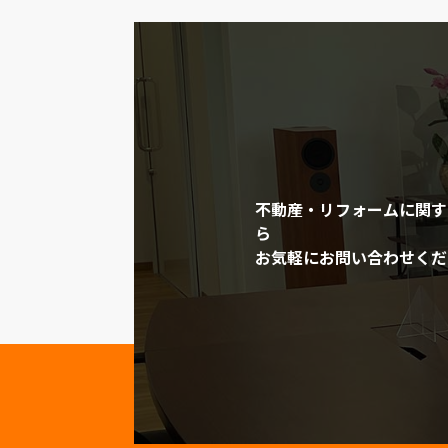
不動産・リフォームに関す
ら
お気軽にお問い合わせくだ