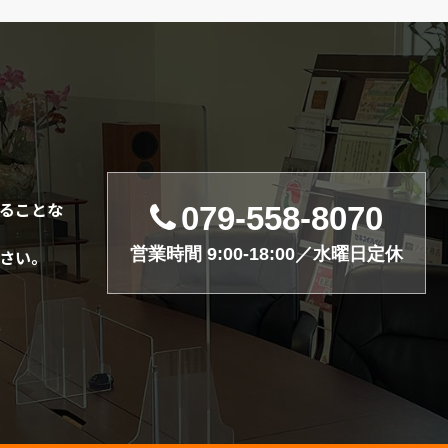
ることな
079-558-8070
営業時間 9:00-18:00／水曜日定休
さい。