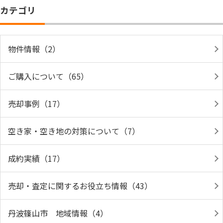
カテゴリ
物件情報（2）
ご購入について（65）
売却事例（17）
空き家・空き地の対策について（7）
成約実績（17）
売却・査定に関するお役立ち情報（43）
丹波篠山市 地域情報（4）