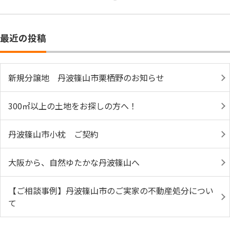
最近の投稿
新規分譲地 丹波篠山市栗栖野のお知らせ
300㎡以上の土地をお探しの方へ！
丹波篠山市小枕 ご契約
大阪から、自然ゆたかな丹波篠山へ
【ご相談事例】丹波篠山市のご実家の不動産処分につい
て