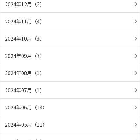
2024年12月（2）
2024年11月（4）
2024年10月（3）
2024年09月（7）
2024年08月（1）
2024年07月（1）
2024年06月（14）
2024年05月（11）