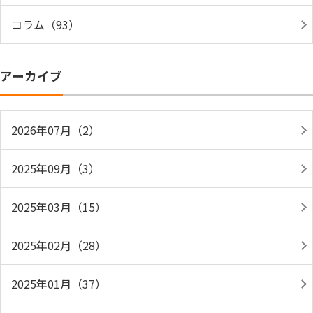
コラム（93）
アーカイブ
2026年07月（2）
2025年09月（3）
2025年03月（15）
2025年02月（28）
2025年01月（37）