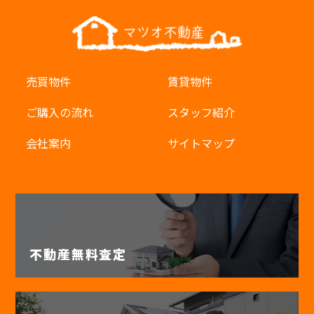
売買物件
賃貸物件
ご購入の流れ
スタッフ紹介
会社案内
サイトマップ
不動産無料査定