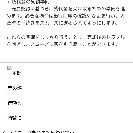
6. 残代金の受領準備
売買契約に基づき、残代金を受け取るための準備を進
めます。必要な場合は銀行口座の確認や変更を行い、入
金時の手続きをスムーズに進められるようにします。
これらの準備をしっかり行うことで、売却後のトラブル
を回避し、スムーズに家を引き渡すことができます。
不動産の評価額と特…