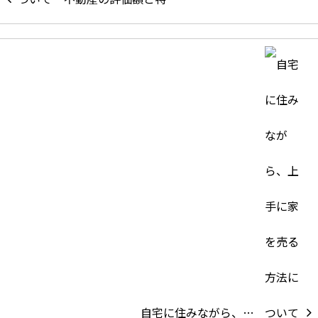
自宅に住みながら、…