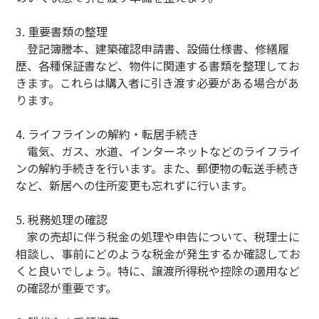
3. 重要書類の整理
登記簿謄本、建築確認申請書、設備仕様書、修繕履
歴、各種保証書など、物件に関連する書類を整理してお
きます。これらは購入者に引き渡す必要がある場合があ
ります。
4. ライフラインの解約・転居手続き
電気、ガス、水道、インターネットなどのライフライ
ンの解約手続きを行います。また、郵便物の転送手続き
など、新居への住所変更も忘れずに行います。
5. 税務処理の確認
家の売却に伴う税金の処理や申告について、税理士に
相談し、事前にどのような税金が発生するか確認してお
くと良いでしょう。特に、譲渡所得税や控除の適用など
の確認が重要です。