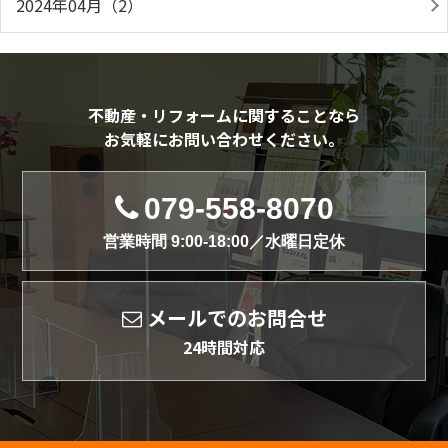
2024年04月（2）
不動産・リフォームに関することなら
お気軽にお問い合わせください。
079-558-8070
営業時間 9:00-18:00／水曜日定休
メールでのお問合せ
24時間対応