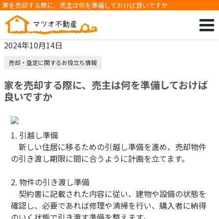
家を売却する際に、売主は何を準備しておけば良いですか
2024年10月14日
売却・査定に関するお役立ち情報
家を売却する際に、売主は何を準備しておけば
良いですか
1. 引越し準備
新しい住居に移るための引越し準備を進め、売却物件
の引き渡し期限に間に合うように計画を立てます。
2. 物件の引き渡し準備
契約書に記載された内容に従い、建物や設備の状態を
確認し、必要であれば修理や清掃を行い、購入者に納得
のいく状態で引き渡す準備を整えます。