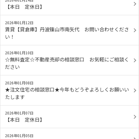
【本日 定休日】
2026年01月12日
賃貸【貸倉庫】丹波篠山市南矢代 お問い合わせくださ
い！
2026年01月10日
☆無料査定☆不動産売却の相談窓口 お気軽にご相談く
ださい
2026年01月08日
★注文住宅の相談窓口★今年もどうぞよろしくお願いい
たします
2026年01月07日
【本日 定休日】
2026年01月05日