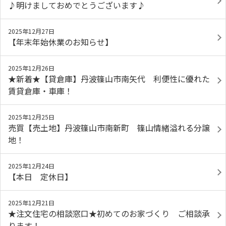
♪明けましておめでとうございます♪
2025年12月27日
【年末年始休業のお知らせ】
2025年12月26日
★新着★【貸倉庫】丹波篠山市南矢代 利便性に優れた
賃貸倉庫・車庫！
2025年12月25日
売買【売土地】丹波篠山市南新町 篠山情緒溢れる分譲
地！
2025年12月24日
【本日 定休日】
2025年12月21日
★注文住宅の相談窓口★初めてのお家づくり ご相談承
ります！