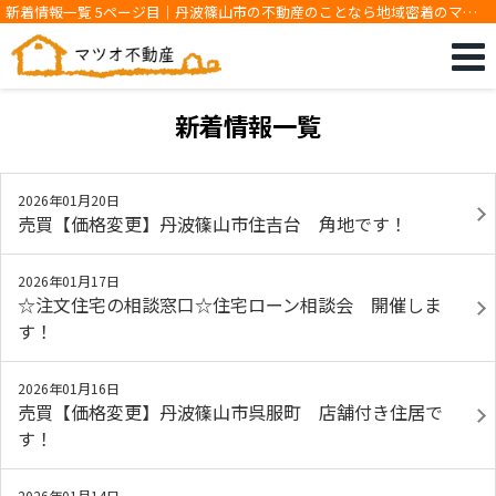
新着情報一覧 5ページ目｜丹波篠山市の不動産のことなら地域密着のマツ
オ不動産です
新着情報一覧
2026年01月20日
売買【価格変更】丹波篠山市住吉台 角地です！
2026年01月17日
☆注文住宅の相談窓口☆住宅ローン相談会 開催しま
す！
2026年01月16日
売買【価格変更】丹波篠山市呉服町 店舗付き住居で
す！
2026年01月14日