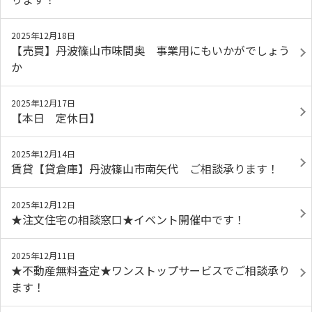
2025年12月18日
【売買】丹波篠山市味間奥 事業用にもいかがでしょう
か
2025年12月17日
【本日 定休日】
2025年12月14日
賃貸【貸倉庫】丹波篠山市南矢代 ご相談承ります！
2025年12月12日
★注文住宅の相談窓口★イベント開催中です！
2025年12月11日
★不動産無料査定★ワンストップサービスでご相談承り
ます！