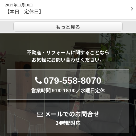
2025年12月10日
【本日 定休日】
もっと見る
不動産・リフォームに関することなら
お気軽にお問い合わせください。
079-558-8070
営業時間 9:00-18:00／水曜日定休
メールでのお問合せ
24時間対応