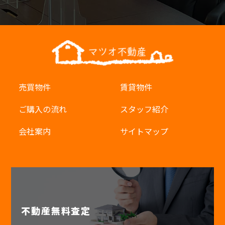
売買物件
賃貸物件
ご購入の流れ
スタッフ紹介
会社案内
サイトマップ
不動産無料査定