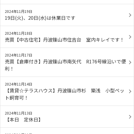
2024年11月19日
19日(火)、20日(水)は休業日です
2024年11月18日
売買【中古住宅】丹波篠山市住吉台 室内キレイです！
2024年11月17日
売買【倉庫付き】丹波篠山市南矢代 R176号線沿いで便
利！
2024年11月14日
【賃貸☆テラスハウス】丹波篠山市杉 築浅 小型ペッ
ト飼育可！
2024年11月13日
【本日 定休日】