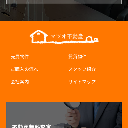
売買物件
賃貸物件
ご購入の流れ
スタッフ紹介
会社案内
サイトマップ
不動産無料査定