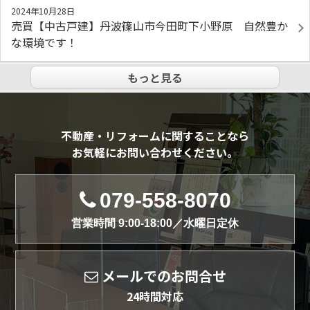
2024年10月28日
売買【中古戸建】丹波篠山市今田町下小野原 自然豊か
な環境です！
もっと見る
不動産・リフォームに関することなら
お気軽にお問い合わせください。
079-558-8070
営業時間 9:00-18:00／水曜日定休
メールでのお問合せ
24時間対応