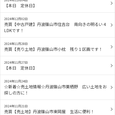
【本日 定休日】
2024年12月02日
売買【中古戸建】丹波篠山市住吉台 南向きの明るい４
LDKです！
2024年11月28日
売買【売り土地】丹波篠山市小枕 残り１区画です！
2024年11月27日
【本日 定休日】
2024年11月24日
☆新着☆売土地情報☆丹波篠山市栗栖野 広い土地をお
探しの方に！
2024年11月21日
売買【売土地】丹波篠山市東岡屋 生活に便利！