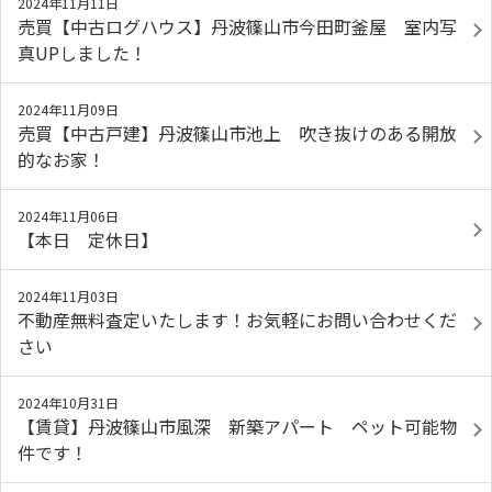
2024年11月11日
売買【中古ログハウス】丹波篠山市今田町釜屋 室内写
真UPしました！
2024年11月09日
売買【中古戸建】丹波篠山市池上 吹き抜けのある開放
的なお家！
2024年11月06日
【本日 定休日】
2024年11月03日
不動産無料査定いたします！お気軽にお問い合わせくだ
さい
2024年10月31日
【賃貸】丹波篠山市風深 新築アパート ペット可能物
件です！