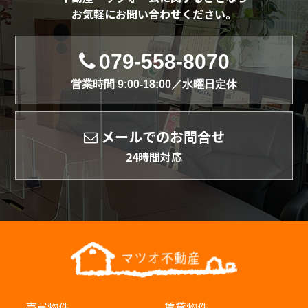
お気軽にお問い合わせください。
079-558-8070
営業時間 9:00-18:00／水曜日定休
メールでのお問合せ
24時間対応
売買物件
賃貸物件