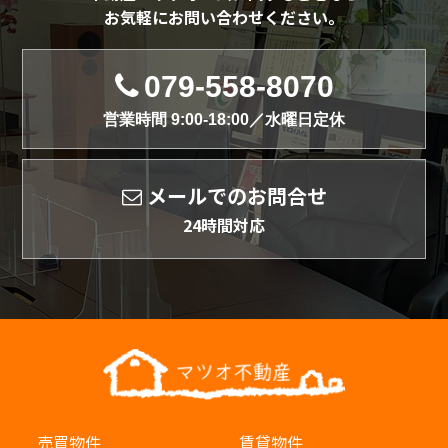
お気軽にお問い合わせください。
079-558-8070
営業時間 9:00-18:00／水曜日定休
メールでのお問合せ
24時間対応
売買物件
賃貸物件