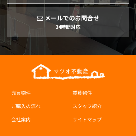
メールでのお問合せ
24時間対応
売買物件
賃貸物件
ご購入の流れ
スタッフ紹介
会社案内
サイトマップ