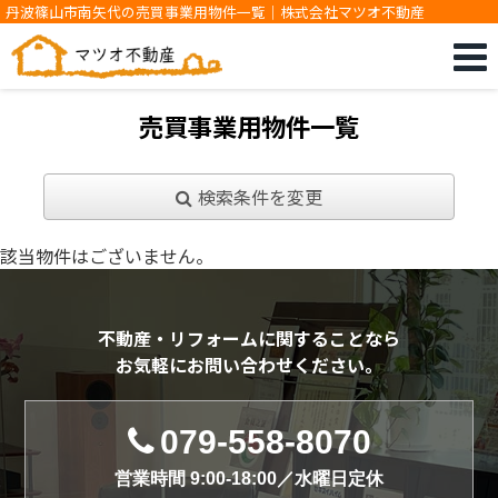
丹波篠山市南矢代の売買事業用物件一覧｜株式会社マツオ不動産
売買事業用物件一覧
検索条件を変更
該当物件はございません。
不動産・リフォームに関することなら
お気軽にお問い合わせください。
079-558-8070
営業時間 9:00-18:00／水曜日定休