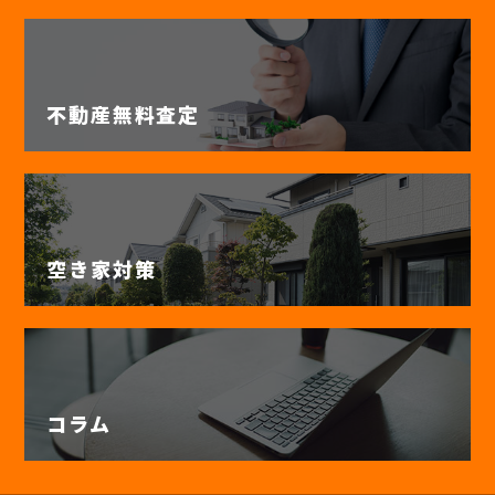
不動産無料査定
空き家対策
コラム