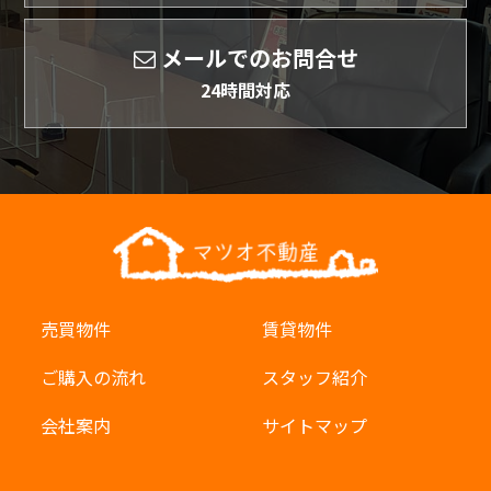
メールでのお問合せ
24時間対応
売買物件
賃貸物件
ご購入の流れ
スタッフ紹介
会社案内
サイトマップ