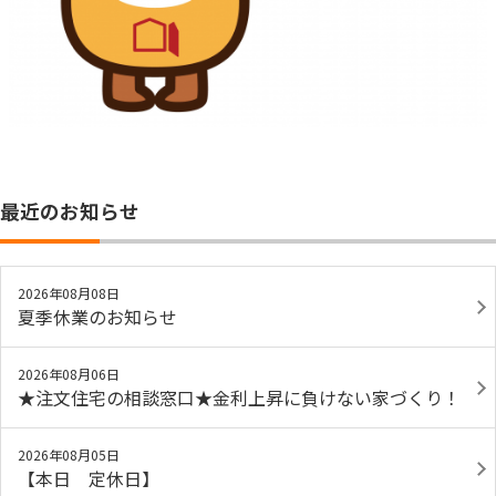
最近のお知らせ
2026年08月08日
夏季休業のお知らせ
2026年08月06日
★注文住宅の相談窓口★金利上昇に負けない家づくり！
2026年08月05日
【本日 定休日】