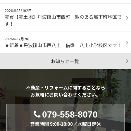
2026年08月02日
売買【売土地】丹波篠山市西町 趣のある城下町地区で
す！
2026年07月28日
★新着★丹波篠山市西八上 借家 八上小学校区です！
お知らせ一覧
不動産・リフォームに関することなら
お気軽にお問い合わせください。
079-558-8070
営業時間 9:00-18:00／水曜日定休