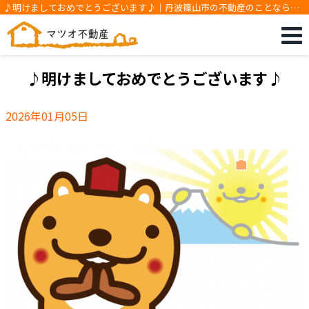
♪明けましておめでとうございます♪｜丹波篠山市の不動産のことなら地
域密着のマツオ不動産です
♪明けましておめでとうございます♪
2026年01月05日