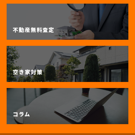
不動産無料査定
空き家対策
コラム