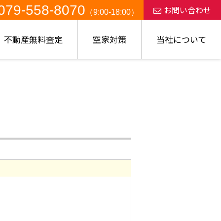
079-558-8070
お問い合わせ
（9:00-18:00）
不動産無料査定
空家対策
当社について