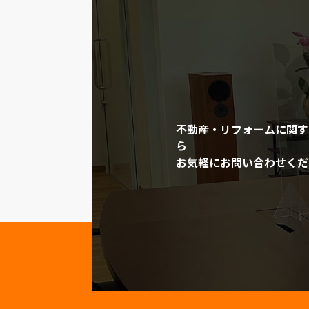
不動産・リフォームに関す
ら
お気軽にお問い合わせくだ