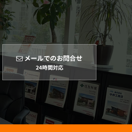
メールでのお問合せ
24時間対応