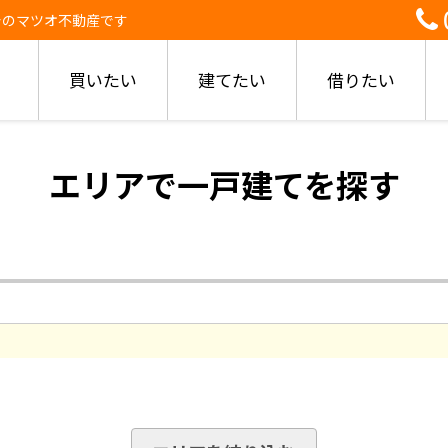
着のマツオ不動産です
買いたい
建てたい
借りたい
エリアで一戸建てを探す