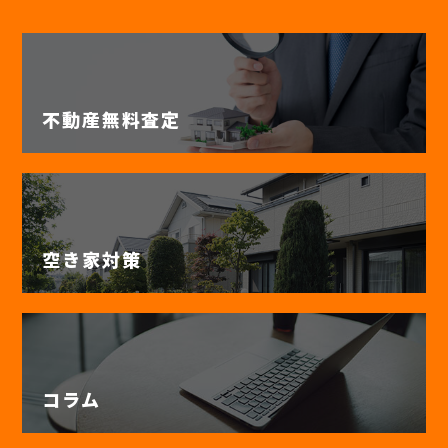
不動産無料査定
空き家対策
コラム