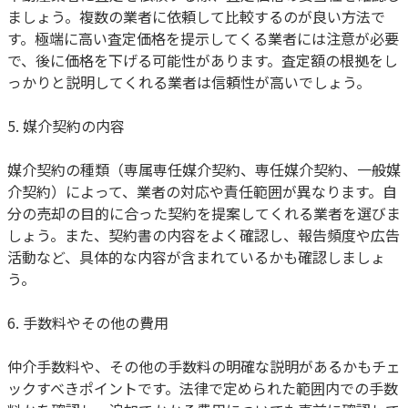
ましょう。複数の業者に依頼して比較するのが良い方法で
す。極端に高い査定価格を提示してくる業者には注意が必要
で、後に価格を下げる可能性があります。査定額の根拠をし
っかりと説明してくれる業者は信頼性が高いでしょう。
5. 媒介契約の内容
媒介契約の種類（専属専任媒介契約、専任媒介契約、一般媒
介契約）によって、業者の対応や責任範囲が異なります。自
分の売却の目的に合った契約を提案してくれる業者を選びま
しょう。また、契約書の内容をよく確認し、報告頻度や広告
活動など、具体的な内容が含まれているかも確認しましょ
う。
6. 手数料やその他の費用
仲介手数料や、その他の手数料の明確な説明があるかもチェ
ックすべきポイントです。法律で定められた範囲内での手数