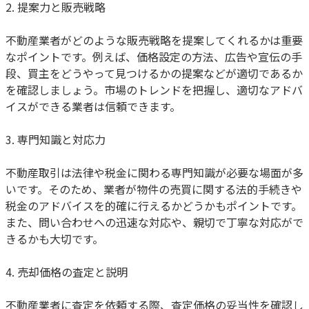
2. 提案力と販売戦略
不動産業者がどのような販売戦略を提案してくれるかは重要
なポイントです。例えば、価格設定の方法、広告や宣伝の手
段、買主をどうやって見つけるかの提案などが適切であるか
を確認しましょう。市場のトレンドを把握し、適切なアドバ
イスができる業者は信頼できます。
3. 専門知識と対応力
不動産取引は法律や税金に関わる専門知識が必要な場面が多
いです。そのため、業者が物件の売買に関する法的手続きや
税金のアドバイスを的確に行えるかどうかもポイントです。
また、問い合わせへの迅速な対応や、親切で丁寧な対応がで
きるかも大切です。
4. 売却価格の査定と説明
不動産業者に査定を依頼する際、査定価格の妥当性を確認し