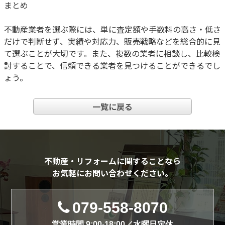
まとめ
不動産業者を選ぶ際には、単に査定額や手数料の高さ・低さ
だけで判断せず、実績や対応力、販売戦略などを総合的に見
て選ぶことが大切です。また、複数の業者に相談し、比較検
討することで、信頼できる業者を見つけることができるでし
ょう。
一覧に戻る
不動産・リフォームに関することなら
お気軽にお問い合わせください。
079-558-8070
営業時間 9:00-18:00／水曜日定休