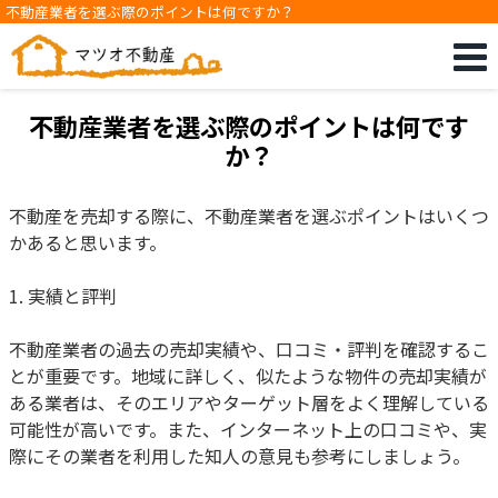
不動産業者を選ぶ際のポイントは何ですか？
不動産業者を選ぶ際のポイントは何です
か？
不動産を売却する際に、不動産業者を選ぶポイントはいくつ
かあると思います。
1. 実績と評判
不動産業者の過去の売却実績や、口コミ・評判を確認するこ
とが重要です。地域に詳しく、似たような物件の売却実績が
ある業者は、そのエリアやターゲット層をよく理解している
可能性が高いです。また、インターネット上の口コミや、実
際にその業者を利用した知人の意見も参考にしましょう。