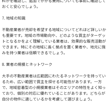
料かを確認し、追加でかかる費用についても事前に確認して
おくと安心でしょう。
7. 地域の知識
不動産業者が売却を希望する地域についてどれほど詳しいか
も重要です。地域の市場動向や、どのような買主がターゲッ
トとなるかをよく理解している業者は、効果的な販売活動が
できます。特にその地域に長く拠点を置く業者や、地元に強
みを持つ業者は信頼できるでしょう。
8. 業者の規模とネットワーク
大手の不動産業者は広範囲にわたるネットワークを持ってい
るため、広い範囲で買主を探せる可能性があります。一方
で、地域密着型の小規模業者はそのエリアの特性をよく知っ
ており、個別の対応に優れていることがあります。どちらが
自分の物件に適しているかを考慮して選びましょう。