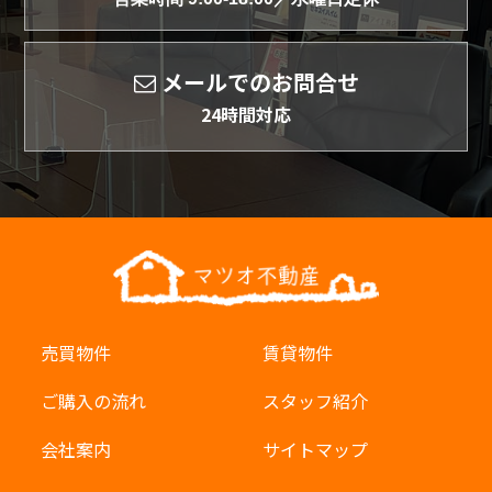
メールでのお問合せ
24時間対応
売買物件
賃貸物件
ご購入の流れ
スタッフ紹介
会社案内
サイトマップ