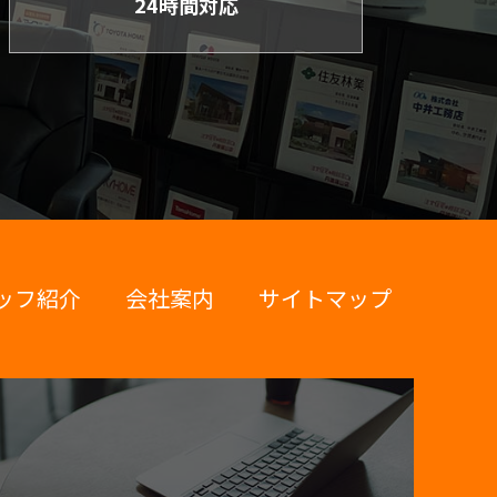
24時間対応
ッフ紹介
会社案内
サイトマップ