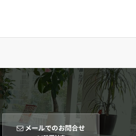
メールでのお問合せ