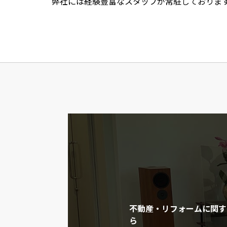
弊社には経験豊富なスタッフが常駐しておりま
不動産・リフォームに関す
ら