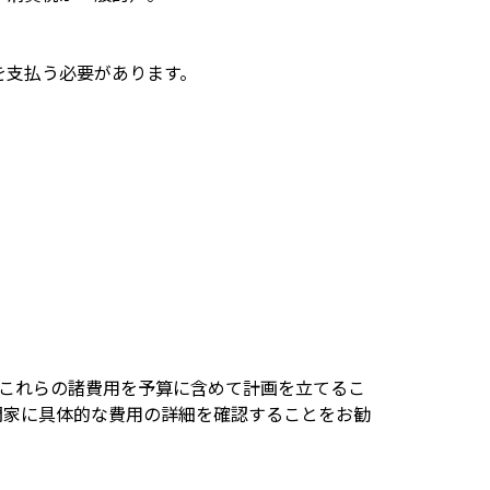
を支払う必要があります。
、これらの諸費用を予算に含めて計画を立てるこ
門家に具体的な費用の詳細を確認することをお勧