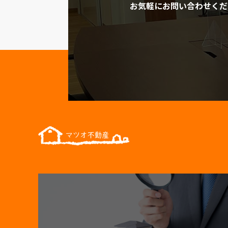
お気軽にお問い合わせくだ