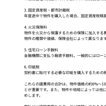
3. 固定資産税・都市計画税
年度途中で物件を購入した場合、固定資産税精
4. 火災保険料
物件を火災から保護するための保険に加入する
物件の種類や価値、保険会社によって異なりま
5. 住宅ローン手数料
金融機関に支払う融資手数料。一般的にはローン金
6. 印紙税
契約書に貼付する必要な印紙を購入するための
これらの諸費用の合計は、物件価格の約6%〜1
とが重要です。また、物件や地域によっては他
めします。