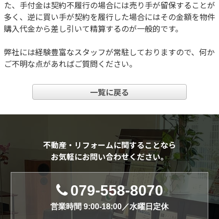
た、手付金は契約不履行の場合には売り手が留保することが
多く、逆に買い手が契約を履行した場合にはその金額を物件
購入代金から差し引いて精算するのが一般的です。
弊社には経験豊富なスタッフが常駐しておりますので、何か
ご不明な点があればご質問ください。
一覧に戻る
不動産・リフォームに関することなら
お気軽にお問い合わせください。
079-558-8070
営業時間 9:00-18:00／水曜日定休