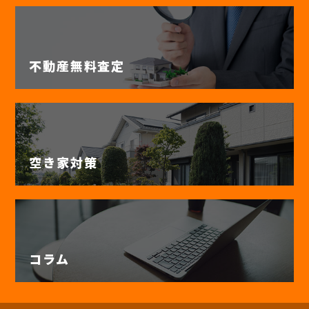
不動産無料査定
空き家対策
コラム