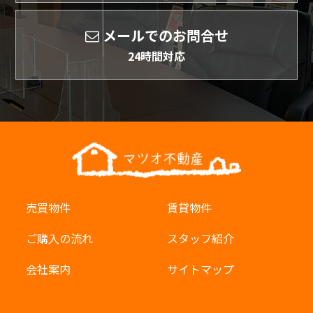
メールでのお問合せ
24時間対応
売買物件
賃貸物件
ご購入の流れ
スタッフ紹介
会社案内
サイトマップ