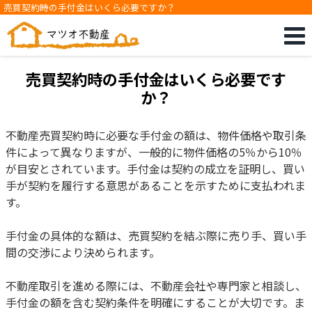
売買契約時の手付金はいくら必要ですか？
売買契約時の手付金はいくら必要です
か？
不動産売買契約時に必要な手付金の額は、物件価格や取引条
件によって異なりますが、一般的に物件価格の5％から10％
が目安とされています。手付金は契約の成立を証明し、買い
手が契約を履行する意思があることを示すために支払われま
す。
手付金の具体的な額は、売買契約を結ぶ際に売り手、買い手
間の交渉により決められます。
不動産取引を進める際には、不動産会社や専門家と相談し、
手付金の額を含む契約条件を明確にすることが大切です。ま