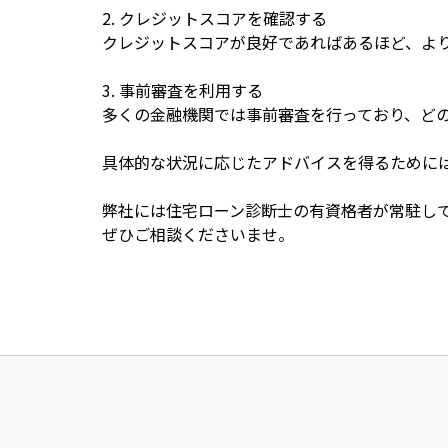
2. クレジットスコアを確認する
クレジットスコアが良好であればあるほど、よ
3. 事前審査を利用する
多くの金融機関では事前審査を行っており、ど
具体的な状況に応じたアドバイスを得るために
弊社には住宅ローン診断士の有資格者が常駐し
ぜひご相談くださいませ。