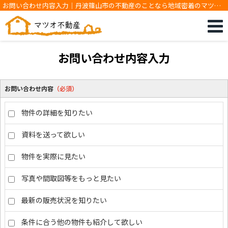
お問い合わせ内容入力｜丹波篠山市の不動産のことなら地域密着のマツオ
不動産です
お問い合わせ内容入力
お問い合わせ内容
（必須）
物件の詳細を知りたい
資料を送って欲しい
物件を実際に見たい
写真や間取図等をもっと見たい
最新の販売状況を知りたい
条件に合う他の物件も紹介して欲しい