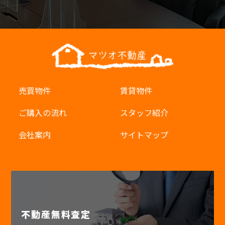
売買物件
賃貸物件
ご購入の流れ
スタッフ紹介
会社案内
サイトマップ
不動産無料査定