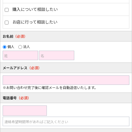
購入について相談したい
お店に行って相談したい
お名前
（必須）
個人
法人
姓
名
メールアドレス
（必須）
※お問い合わせ完了後に確認メールを自動送信いたします。
電話番号
（必須）
連絡希望時間帯があればご記入ください