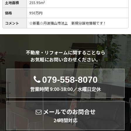
2
土地面積
255.95m
価格
950万円
コメント
☆新着☆丹波篠山市池上 新規分譲地情報です！
不動産・リフォームに関することなら
お気軽にお問い合わせください。
079-558-8070
営業時間 9:00-18:00／水曜日定休
メールでのお問合せ
24時間対応