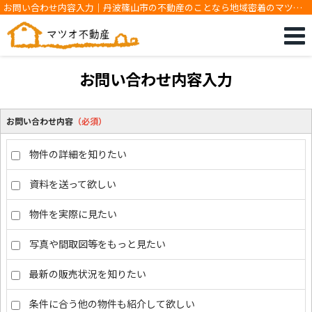
お問い合わせ内容入力｜丹波篠山市の不動産のことなら地域密着のマツオ
不動産です
お問い合わせ内容入力
お問い合わせ内容
（必須）
物件の詳細を知りたい
資料を送って欲しい
物件を実際に見たい
写真や間取図等をもっと見たい
最新の販売状況を知りたい
条件に合う他の物件も紹介して欲しい