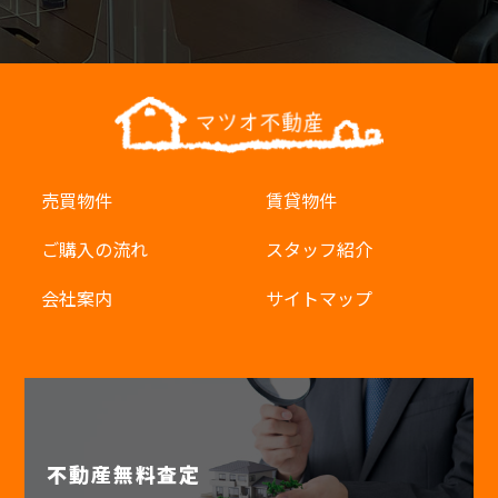
売買物件
賃貸物件
ご購入の流れ
スタッフ紹介
会社案内
サイトマップ
不動産無料査定