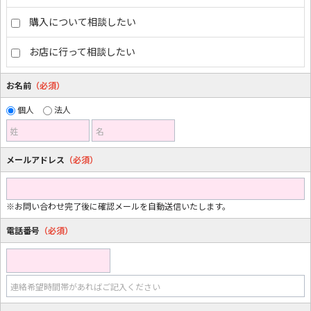
購入について相談したい
お店に行って相談したい
お名前
（必須）
個人
法人
姓
名
メールアドレス
（必須）
※お問い合わせ完了後に確認メールを自動送信いたします。
電話番号
（必須）
連絡希望時間帯があればご記入ください