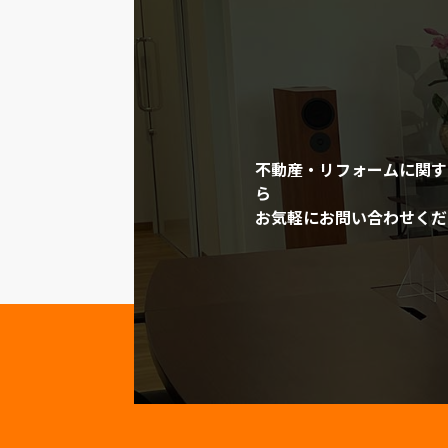
不動産・リフォームに関す
ら
お気軽にお問い合わせくだ