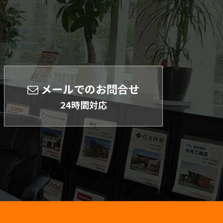
メールでのお問合せ
24時間対応