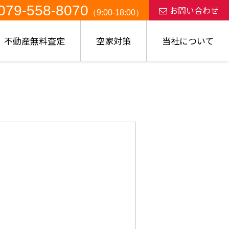
079-558-8070
お問い合わせ
（9:00-18:00）
不動産無料査定
空家対策
当社について