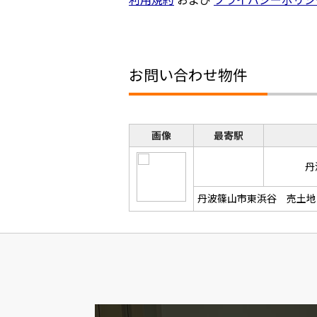
お問い合わせ物件
画像
最寄駅
丹
丹波篠山市東浜谷 売土地